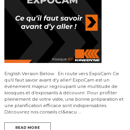
English Version Below En route vers ExpoCam: Ce
qu'il faut savoir avant d'y aller! ExpoCam est un
événement majeur regroupant une multitude de
kiosques et d’exposants à découvrir. Pour profiter
pleinement de votre visite, une bonne préparation et
une planification efficace sont indispensables.
Découvrez nos conseils cl&eacu …
READ MORE